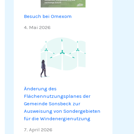
Besuch bei Omexom
4. Mai 2026
Änderung des
Flächennutzungsplanes der
Gemeinde Sonsbeck zur
Ausweisung von Sondergebieten
für die Windenergienutzung
7. April 2026