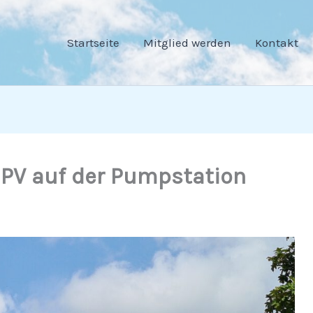
Startseite
Mitglied werden
Kontakt
: PV auf der Pumpstation