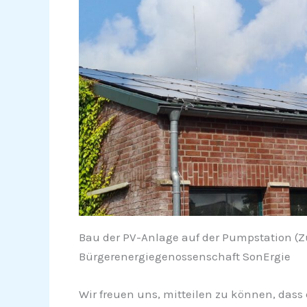
Bau der PV-Anlage auf der Pumpstation (Zur
Bürgerenergiegenossenschaft SonErgie
Wir freuen uns, mitteilen zu können, dass