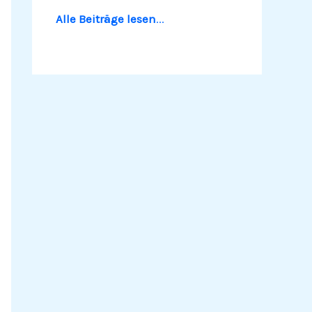
Alle Beiträge lesen
...