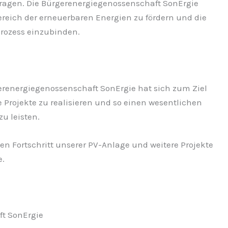
ragen. Die Bürgerenergiegenossenschaft SonErgie
reich der erneuerbaren Energien zu fördern und die
rozess einzubinden.
rgerenergiegenossenschaft SonErgie hat sich zum Ziel
Projekte zu realisieren und so einen wesentlichen
zu leisten.
en Fortschritt unserer PV-Anlage und weitere Projekte
e.
t SonErgie