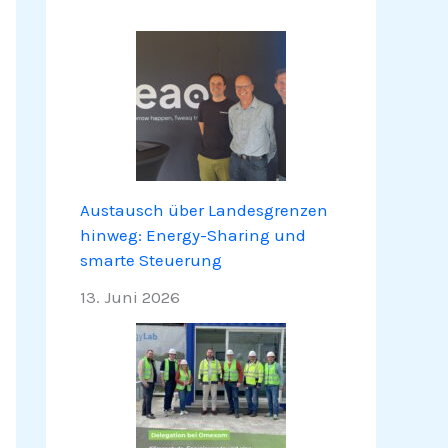
Austausch über Landesgrenzen
hinweg: Energy-Sharing und
smarte Steuerung
13. Juni 2026