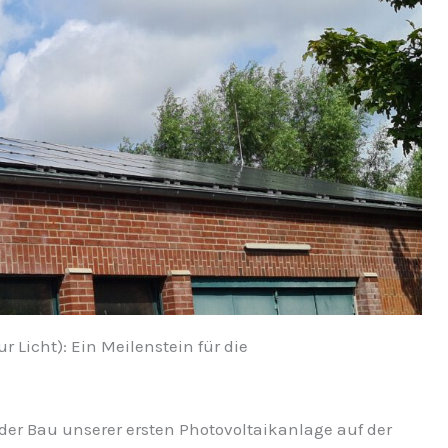
 Licht): Ein Meilenstein für die
 der Bau unserer ersten Photovoltaikanlage auf der