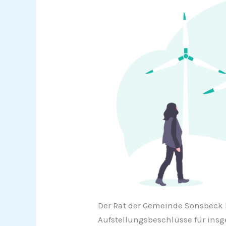
Der Rat der Gemeinde Sonsbeck h
Aufstellungsbeschlüsse für ins