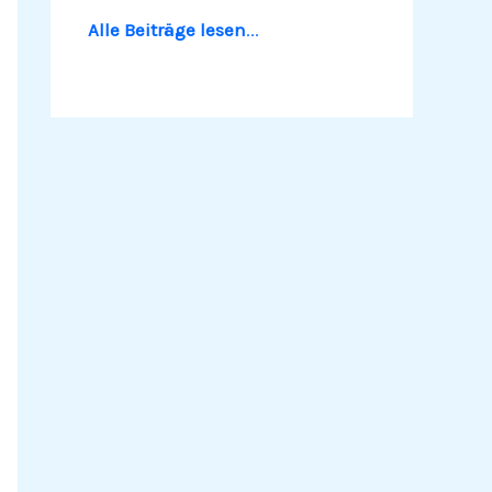
Alle Beiträge lesen
...