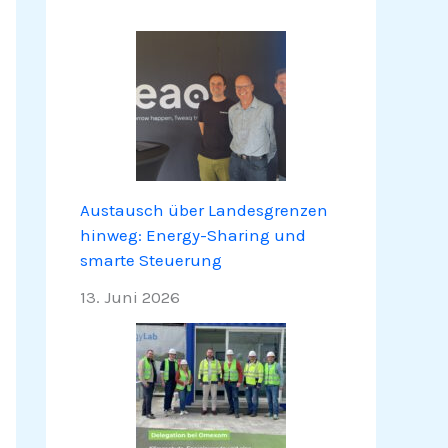
Austausch über Landesgrenzen
hinweg: Energy-Sharing und
smarte Steuerung
13. Juni 2026