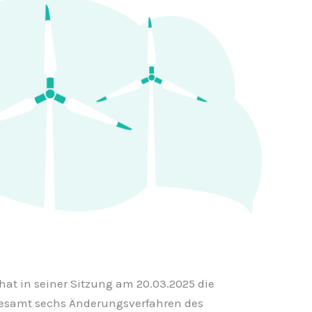
at in seiner Sitzung am 20.03.2025 die
gesamt sechs Änderungsverfahren des