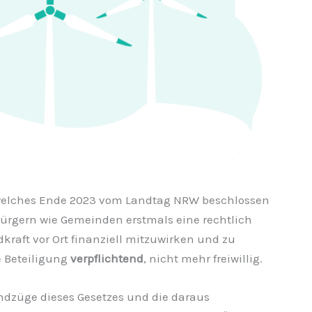
elches Ende 2023 vom Landtag NRW beschlossen
Bürgern wie Gemeinden erstmals eine rechtlich
kraft vor Ort finanziell mitzuwirken und zu
e Beteiligung
verpflichtend
, nicht mehr freiwillig.
ndzüge dieses Gesetzes und die daraus