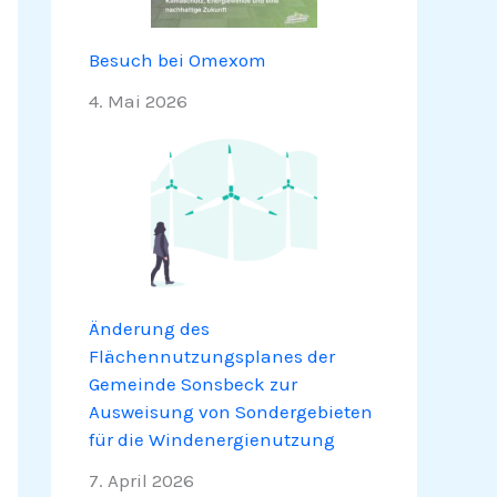
Besuch bei Omexom
4. Mai 2026
Änderung des
Flächennutzungsplanes der
Gemeinde Sonsbeck zur
Ausweisung von Sondergebieten
für die Windenergienutzung
7. April 2026