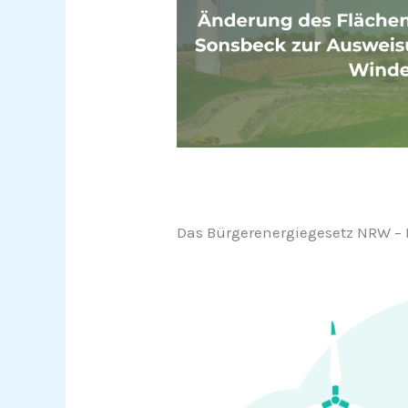
Das Bürgerenergiegesetz NRW – 