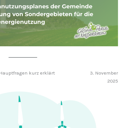
Hauptfragen kurz erklärt
3. November
2025