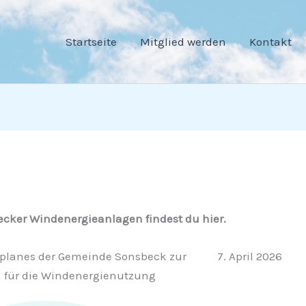
Startseite
Mitglied werden
Kontakt
cker Windenergieanlagen findest du hier.
planes der Gemeinde Sonsbeck zur
7. April 2026
 für die Windenergienutzung